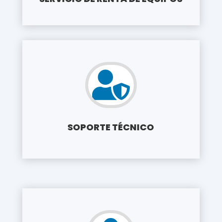

SOPORTE TÉCNICO