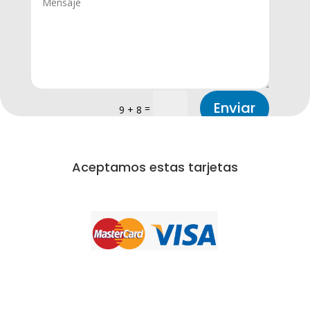
Enviar
=
9 + 8
Aceptamos estas tarjetas