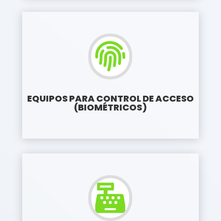

EQUIPOS PARA CONTROL DE ACCESO
(BIOMÉTRICOS)
