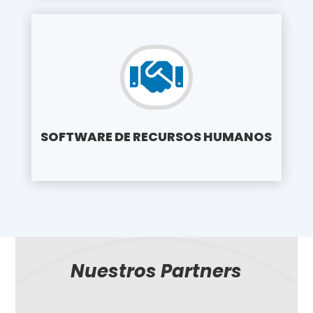

SOFTWARE DE RECURSOS HUMANOS
Nuestros Partners