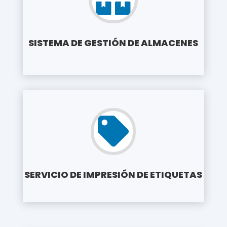
SISTEMA DE GESTIÓN DE ALMACENES

SERVICIO DE IMPRESIÓN DE ETIQUETAS