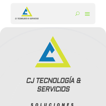
CJ TECNOLOGÍA &
SERVICIOS
SOLUCIONES