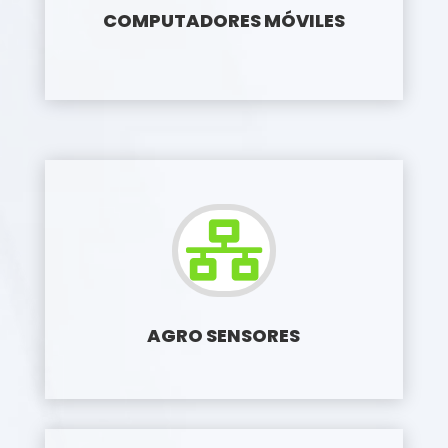
COMPUTADORES MÓVILES

AGRO SENSORES