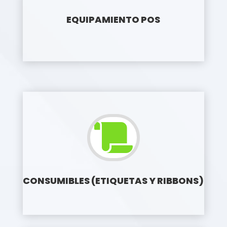
EQUIPAMIENTO POS

CONSUMIBLES (ETIQUETAS Y RIBBONS)