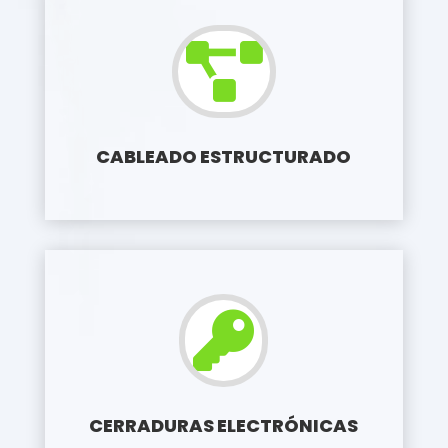

CABLEADO ESTRUCTURADO

CERRADURAS ELECTRÓNICAS