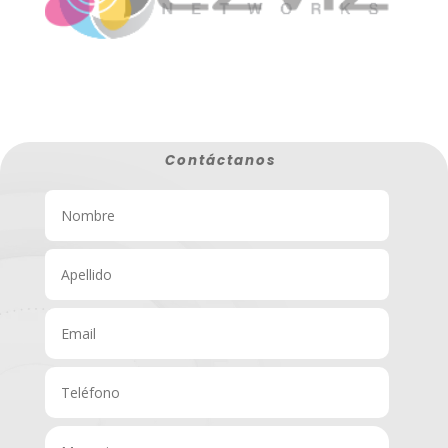
Contáctanos