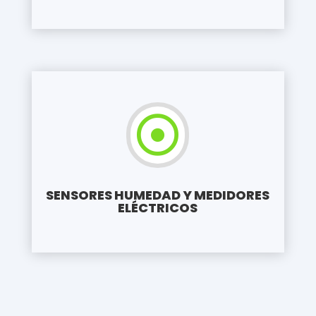

SENSORES HUMEDAD Y MEDIDORES
ELÉCTRICOS