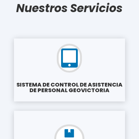
Nuestros Servicios

SISTEMA DE CONTROL DE ASISTENCIA
DE PERSONAL GEOVICTORIA
