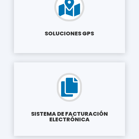

SOLUCIONES GPS

SISTEMA DE FACTURACIÓN
ELECTRÓNICA