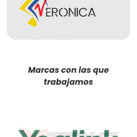
Marcas con las que
trabajamos