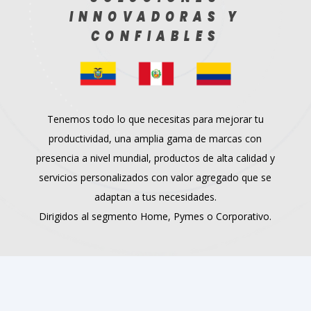
INNOVADORAS Y
CONFIABLES
Tenemos todo lo que necesitas para mejorar tu
productividad, una amplia gama de marcas con
presencia a nivel mundial, productos de alta calidad y
servicios personalizados con valor agregado que se
adaptan a tus necesidades.
Dirigidos al segmento Home, Pymes o Corporativo.