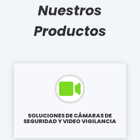
Nuestros
Productos

SOLUCIONES DE CÁMARAS DE
SEGURIDAD Y VIDEO VIGILANCIA