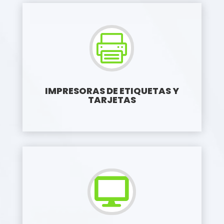

IMPRESORAS DE ETIQUETAS Y
TARJETAS
