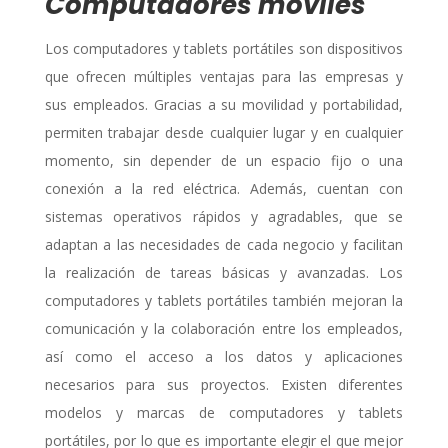
Computadores móviles
Los computadores y tablets portátiles son dispositivos
que ofrecen múltiples ventajas para las empresas y
sus empleados. Gracias a su movilidad y portabilidad,
permiten trabajar desde cualquier lugar y en cualquier
momento, sin depender de un espacio fijo o una
conexión a la red eléctrica. Además, cuentan con
sistemas operativos rápidos y agradables, que se
adaptan a las necesidades de cada negocio y facilitan
la realización de tareas básicas y avanzadas. Los
computadores y tablets portátiles también mejoran la
comunicación y la colaboración entre los empleados,
así como el acceso a los datos y aplicaciones
necesarios para sus proyectos. Existen diferentes
modelos y marcas de computadores y tablets
portátiles, por lo que es importante elegir el que mejor