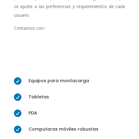
se ajuste a las preferencias y requerimientos de cada
usuario.
Contamos con :

Equipos para montacarga

Tabletas

PDA

Computaras móviles robustas