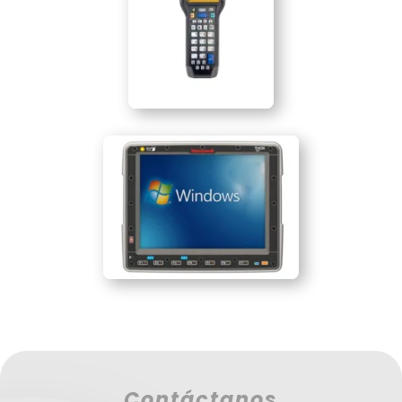
Contáctanos