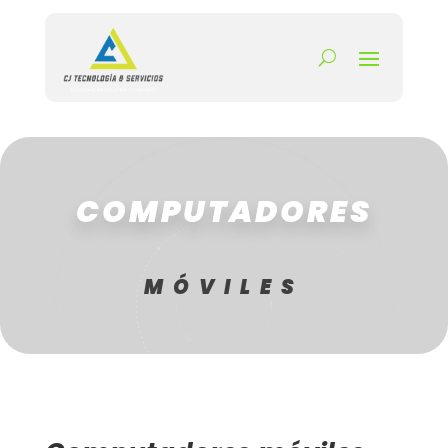
COMPUTADORES
MÓVILES