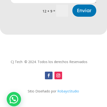
Enviar
=
12 + 9
CJ Tech © 2024. Todos los derechos Reservados
Sitio Diseñado por
RobayoStudio