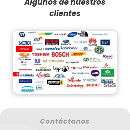
Algunos de nuestros
clientes
Contáctanos