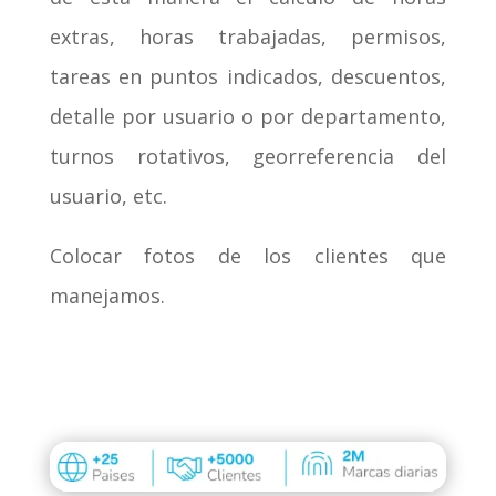
extras, horas trabajadas, permisos,
tareas en puntos indicados, descuentos,
detalle por usuario o por departamento,
turnos rotativos, georreferencia del
usuario, etc.
Colocar fotos de los clientes que
manejamos.