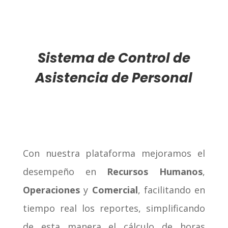
Sistema de Control de
Asistencia de Personal
Con nuestra plataforma mejoramos el
desempeño en
Recursos Humanos
,
Operaciones
y
Comercial
, facilitando en
tiempo real los reportes, simplificando
de esta manera el cálculo de horas