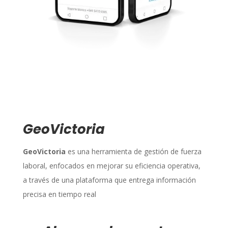
GeoVictoria
GeoVictoria
es una herramienta de gestión de fuerza
laboral, enfocados en mejorar su eficiencia operativa,
a través de una plataforma que entrega información
precisa en tiempo real