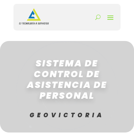
SISTEMA DE
CONTROL DE
ASISTENCIA DE
PERSONAL
GEOVICTORIA