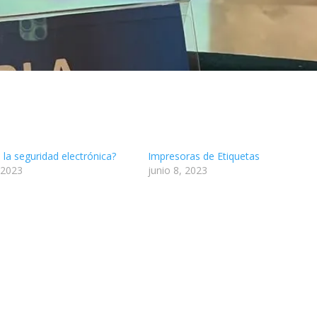
la seguridad electrónica?
Impresoras de Etiquetas
 2023
junio 8, 2023