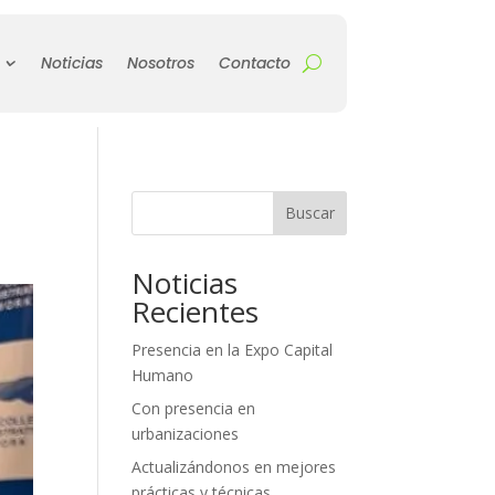
Noticias
Nosotros
Contacto
Buscar
Noticias
Recientes
Presencia en la Expo Capital
Humano
Con presencia en
urbanizaciones
Actualizándonos en mejores
prácticas y técnicas