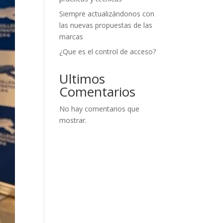
Siempre actualizándonos con
las nuevas propuestas de las
marcas
¿Que es el control de acceso?
Ultimos
Comentarios
No hay comentarios que
mostrar.