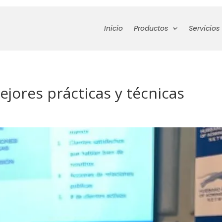
Inicio
Productos
Servicios
jores prácticas y técnicas