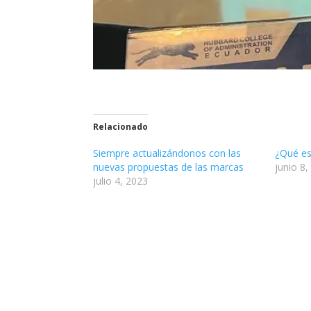
Relacionado
Siempre actualizándonos con las
¿Qué es 
nuevas propuestas de las marcas
junio 8,
julio 4, 2023