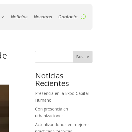
Noticias
Nosotros
Contacto
de
Buscar
Noticias
Recientes
Presencia en la Expo Capital
Humano
Con presencia en
urbanizaciones
Actualizándonos en mejores
prácticas y técnicas