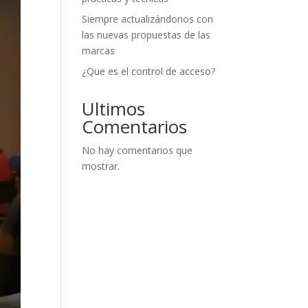
Siempre actualizándonos con
las nuevas propuestas de las
marcas
¿Que es el control de acceso?
Ultimos
Comentarios
No hay comentarios que
mostrar.