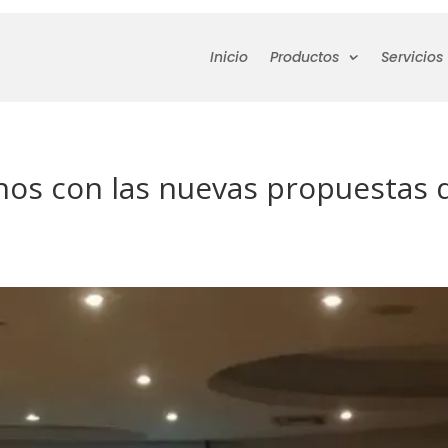
Inicio
Productos
Servicios
nos con las nuevas propuestas 