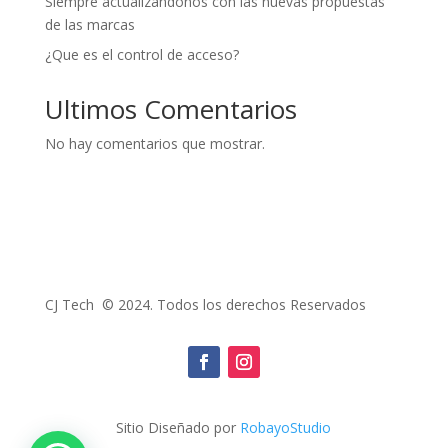
Siempre actualizándonos con las nuevas propuestas
de las marcas
¿Que es el control de acceso?
Ultimos Comentarios
No hay comentarios que mostrar.
CJ Tech © 2024. Todos los derechos Reservados
Sitio Diseñado por
RobayoStudio