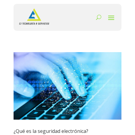
¿Qué es la seguridad electrónica?