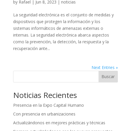
by
Rafael
|
Jun 8, 2023
|
noticias
La seguridad electrónica es el conjunto de medidas y
dispositivos que protegen la información y los
sistemas informáticos de amenazas externas o
internas. La seguridad electrónica abarca aspectos
como la prevención, la detección, la respuesta y la
recuperación ante...
Next Entries »
Buscar
Noticias Recientes
Presencia en la Expo Capital Humano
Con presencia en urbanizaciones
Actualizándonos en mejores prácticas y técnicas